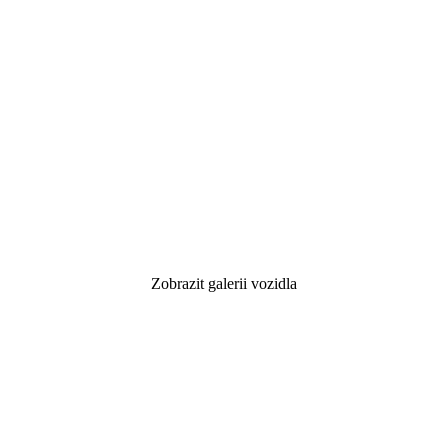
Zobrazit galerii vozidla