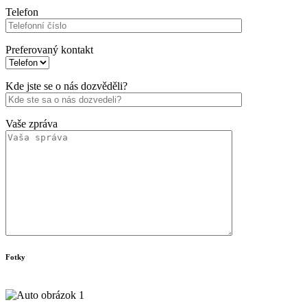
Telefon
Preferovaný kontakt
Kde jste se o nás dozvěděli?
Vaše zpráva
Fotky