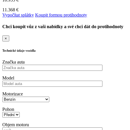
11.368 €
Vypočítat splátky
Koupit formou protihodnoty
Chci koupit vůz z vaší nabídky a své chci dát do protihodnoty
×
Technické údaje vozidla
Značka auta
Model
Motorizace
Pohon
Objem motoru