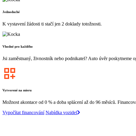
Jednoduché
K vystavení žádosti ti stačí jen 2 doklady totožnosti.
Vhodné pro každého
Jsi zaměstnaný, živnostník nebo podnikatel? Auto úvěr poskytneme 
Vytvorené na mieru
Možnost akontace od 0 % a doba splácení až do 96 měsíců. Financov
Vypočítat financování
Nabídka vozidel