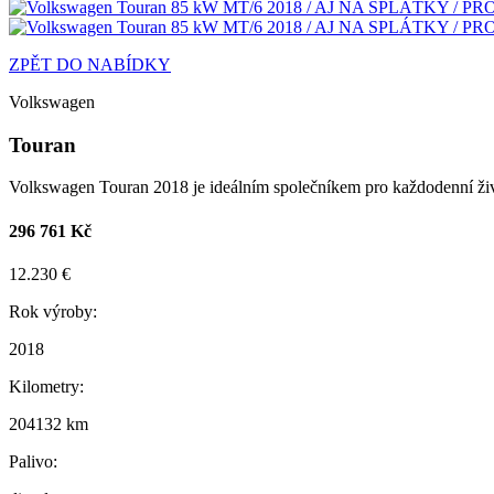
ZPĚT DO NABÍDKY
Volkswagen
Touran
Volkswagen Touran 2018 je ideálním společníkem pro každodenní živo
296 761 Kč
12.230 €
Rok výroby:
2018
Kilometry:
204132 km
Palivo: