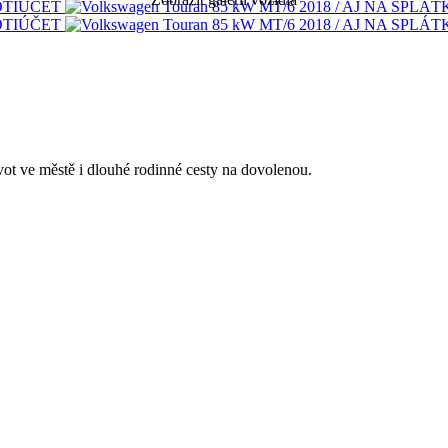
t ve městě i dlouhé rodinné cesty na dovolenou.