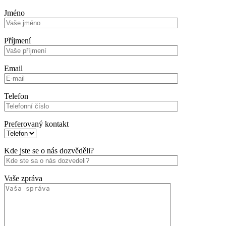
Jméno
Příjmení
Email
Telefon
Preferovaný kontakt
Kde jste se o nás dozvěděli?
Vaše zpráva