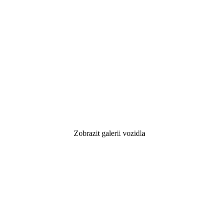
Zobrazit galerii vozidla