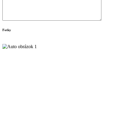
Fotky