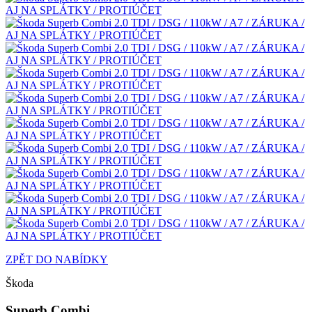
ZPĚT DO NABÍDKY
Škoda
Superb Combi