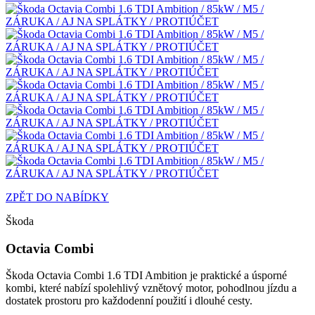
ZPĚT DO NABÍDKY
Škoda
Octavia Combi
Škoda Octavia Combi 1.6 TDI Ambition je praktické a úsporné
kombi, které nabízí spolehlivý vznětový motor, pohodlnou jízdu a
dostatek prostoru pro každodenní použití i dlouhé cesty.