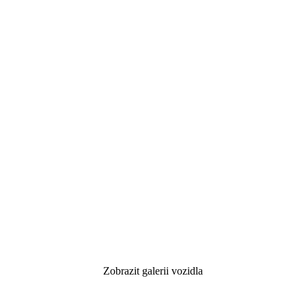
Zobrazit galerii vozidla