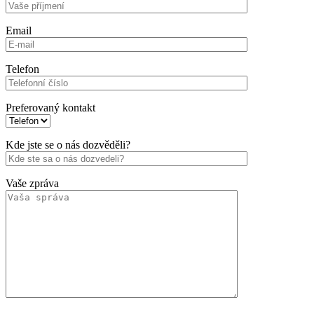
Email
Telefon
Preferovaný kontakt
Kde jste se o nás dozvěděli?
Vaše zpráva