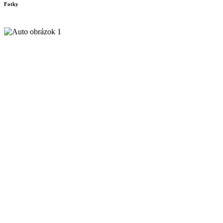
Fotky