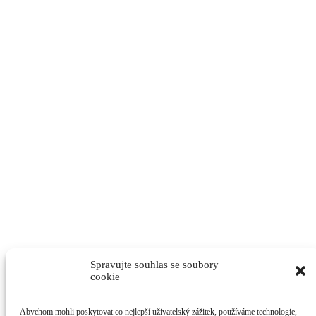
Spravujte souhlas se soubory
cookie
Abychom mohli poskytovat co nejlepší uživatelský zážitek, používáme technologie,