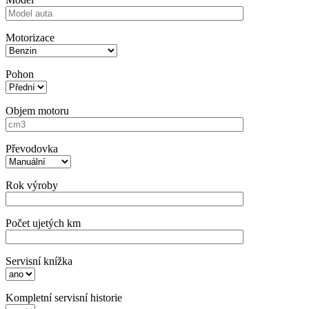
Motorizace
Pohon
Objem motoru
Převodovka
Rok výroby
Počet ujetých km
Servisní knížka
Kompletní servisní historie