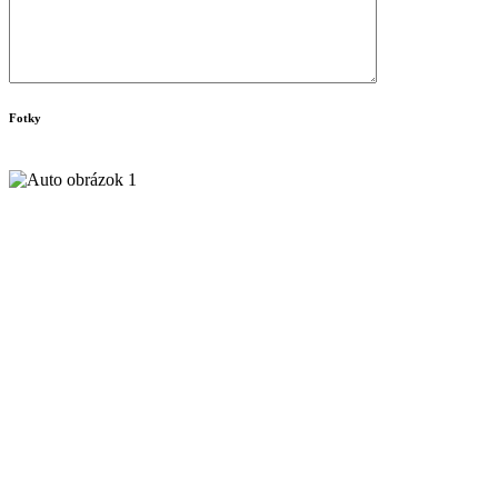
Fotky