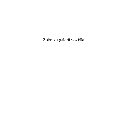
Zobrazit galerii vozidla