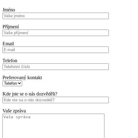
Jméno
Příjmení
Email
Telefon
Preferovaný kontakt
Kde jste se o nás dozvěděli?
Vaše zpráva