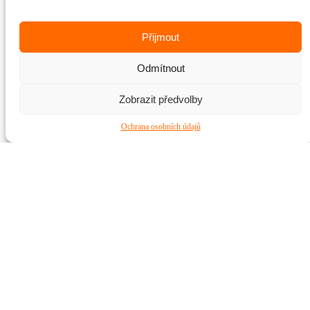
Přijmout
Odmítnout
Zobrazit předvolby
Ochrana osobních údajů