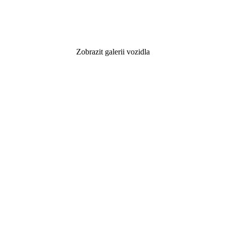
Zobrazit galerii vozidla