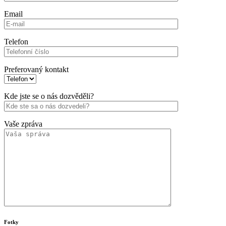
Email
Telefon
Preferovaný kontakt
Kde jste se o nás dozvěděli?
Vaše zpráva
Fotky