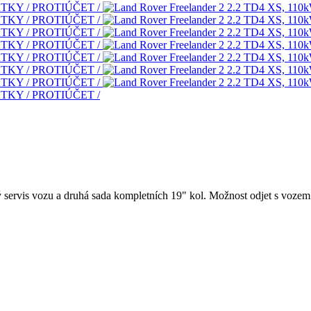
 servis vozu a druhá sada kompletních 19" kol. Možnost odjet s vozem 