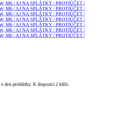
v den prohlídky. K dispozici 2 klíče.