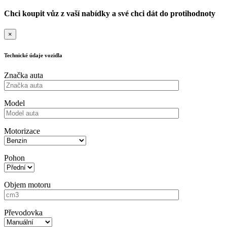
Chci koupit vůz z vaší nabídky a své chci dát do protihodnoty
×
Technické údaje vozidla
Značka auta
Model
Motorizace
Pohon
Objem motoru
Převodovka