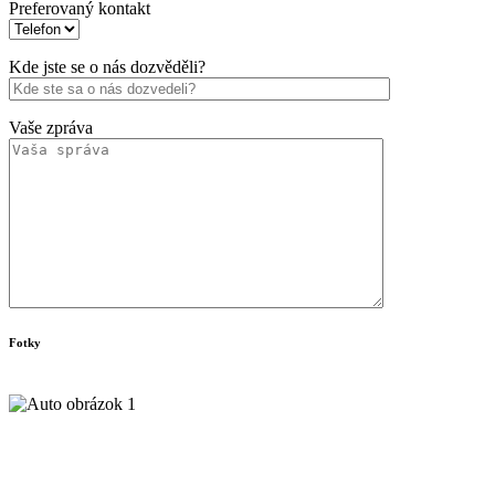
Preferovaný kontakt
Kde jste se o nás dozvěděli?
Vaše zpráva
Fotky