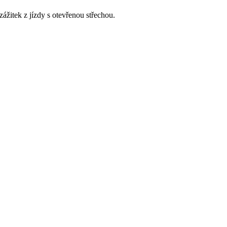
zážitek z jízdy s otevřenou střechou.