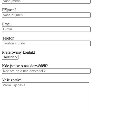
Příjmení
Email
Telefon
Preferovaný kontakt
Kde jste se o nás dozvěděli?
Vaše zpráva