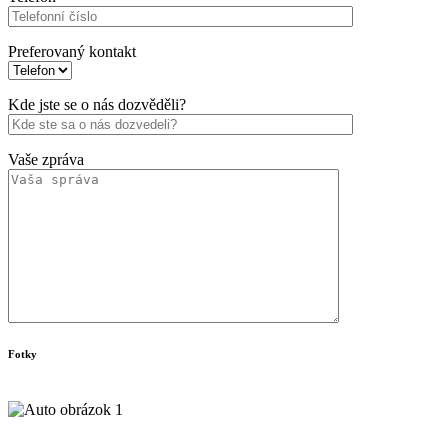
Preferovaný kontakt
Kde jste se o nás dozvěděli?
Vaše zpráva
Fotky