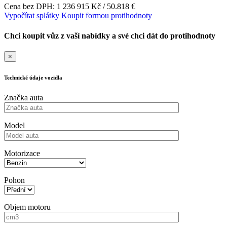
Cena bez DPH: 1 236 915 Kč / 50.818 €
Vypočítat splátky
Koupit formou protihodnoty
Chci koupit vůz z vaší nabídky a své chci dát do protihodnoty
×
Technické údaje vozidla
Značka auta
Model
Motorizace
Pohon
Objem motoru