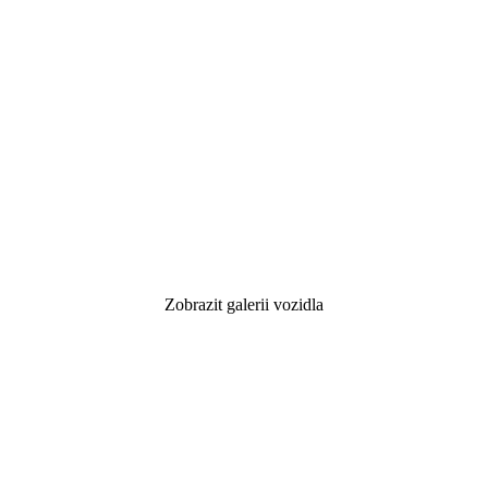
Zobrazit galerii vozidla