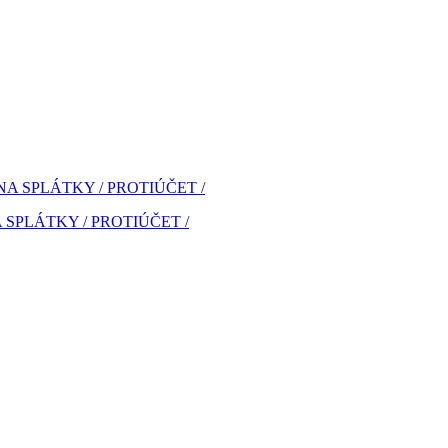
 NA SPLÁTKY / PROTIÚČET /