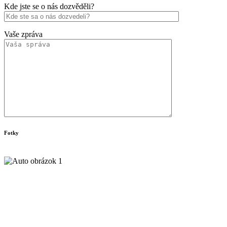
Kde jste se o nás dozvěděli?
Vaše zpráva
Fotky