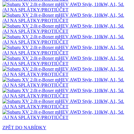
ZPĚT DO NABÍDKY