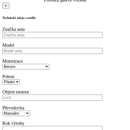
×
Technické údaje vozidla
Značka auta
Model
Motorizace
Pohon
Objem motoru
Převodovka
Rok výroby