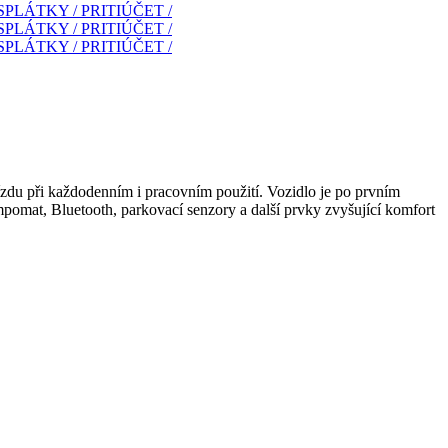
zdu při každodenním i pracovním použití. Vozidlo je po prvním
empomat, Bluetooth, parkovací senzory a další prvky zvyšující komfort