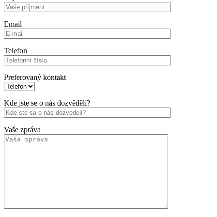
Email
Telefon
Preferovaný kontakt
Kde jste se o nás dozvěděli?
Vaše zpráva