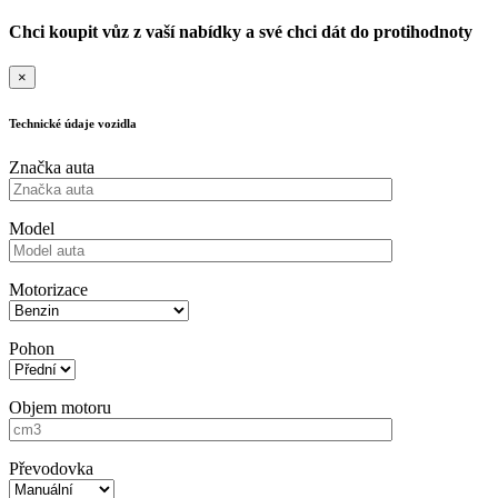
Chci koupit vůz z vaší nabídky a své chci dát do protihodnoty
×
Technické údaje vozidla
Značka auta
Model
Motorizace
Pohon
Objem motoru
Převodovka