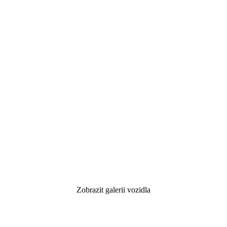
Zobrazit galerii vozidla