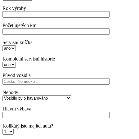
Rok výroby
Počet ujetých km
Servisní knížka
Kompletní servisní historie
Původ vozidla
Nehody
Hlavní výbava
Kolikátý jste majitel auta?