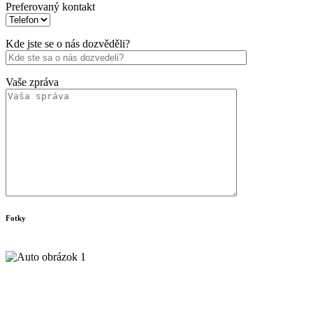
Preferovaný kontakt
Kde jste se o nás dozvěděli?
Vaše zpráva
Fotky