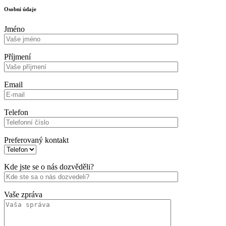
Osobni údaje
Jméno
Příjmení
Email
Telefon
Preferovaný kontakt
Kde jste se o nás dozvěděli?
Vaše zpráva