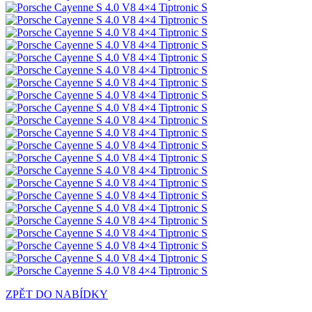
ZPĚT DO NABÍDKY