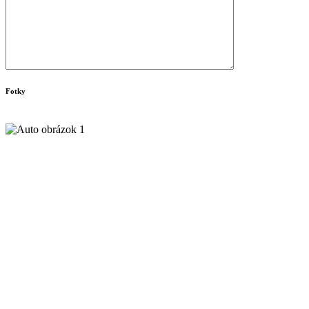
Fotky