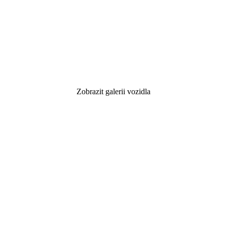
Zobrazit galerii vozidla