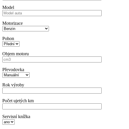
Model
Motorizace
Pohon
Objem motoru
Převodovka
Rok výroby
Počet ujetých km
Servisní knížka