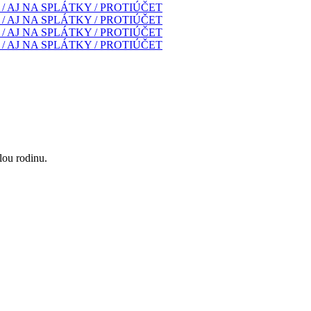
lou rodinu.