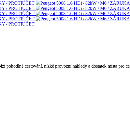
ízí pohodlné cestování, nízké provozní náklady a dostatek místa pro ce