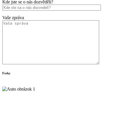
Kde jste se o nás dozvěděli?
Vaše zpráva
Fotky