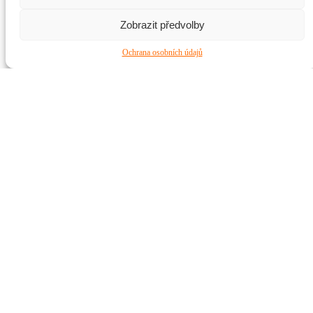
Zobrazit předvolby
Ochrana osobních údajů