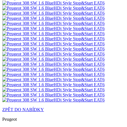
ZPĚT DO NABÍDKY
Peugeot