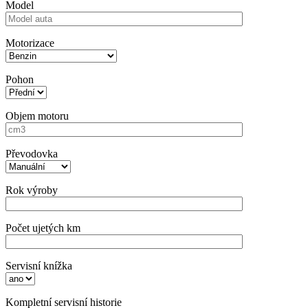
Model
Motorizace
Pohon
Objem motoru
Převodovka
Rok výroby
Počet ujetých km
Servisní knížka
Kompletní servisní historie