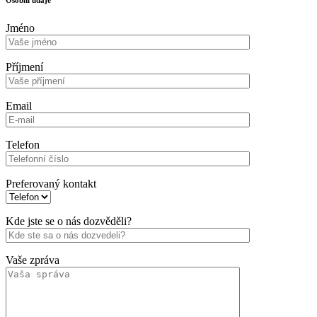
Jméno
Příjmení
Email
Telefon
Preferovaný kontakt
Kde jste se o nás dozvěděli?
Vaše zpráva