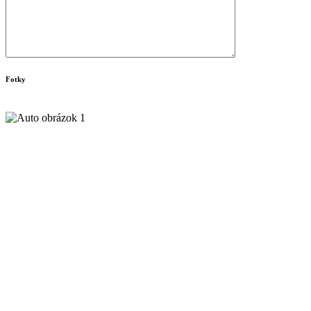
Fotky