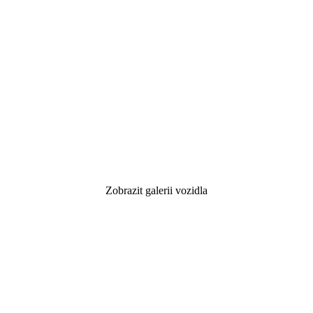
Zobrazit galerii vozidla