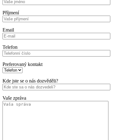
Příjmení
Email
Telefon
Preferovaný kontakt
Kde jste se o nás dozvěděli?
Vaše zpráva