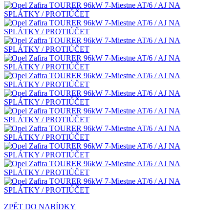
ZPĚT DO NABÍDKY