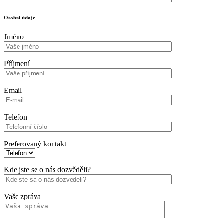
Osobni údaje
Jméno
Příjmení
Email
Telefon
Preferovaný kontakt
Kde jste se o nás dozvěděli?
Vaše zpráva