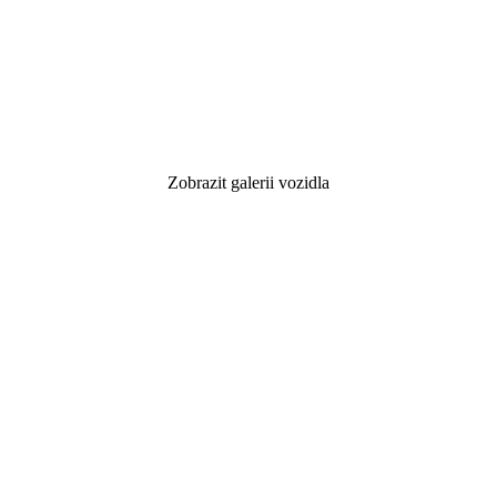
Zobrazit galerii vozidla