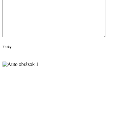
Fotky