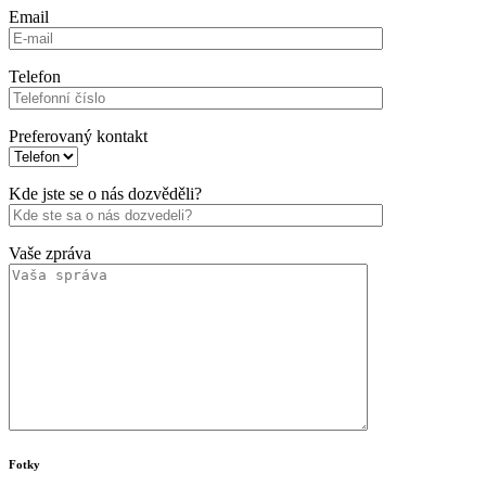
Email
Telefon
Preferovaný kontakt
Kde jste se o nás dozvěděli?
Vaše zpráva
Fotky