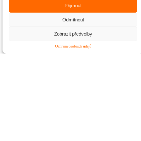
Přijmout
Odmítnout
Zobrazit předvolby
Ochrana osobních údajů