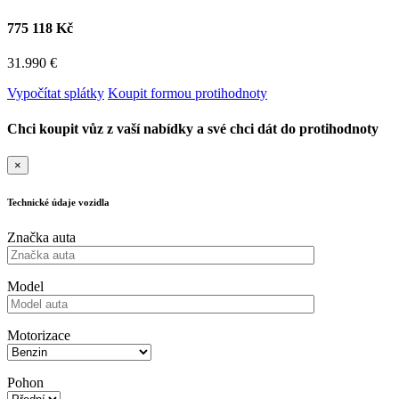
775 118 Kč
31.990 €
Vypočítat splátky
Koupit formou protihodnoty
Chci koupit vůz z vaší nabídky a své chci dát do protihodnoty
×
Technické údaje vozidla
Značka auta
Model
Motorizace
Pohon