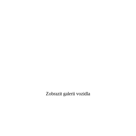
Zobrazit galerii vozidla