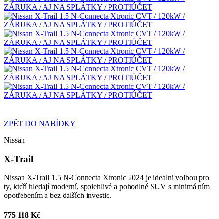
ZPĚT DO NABÍDKY
Nissan
X-Trail
Nissan X-Trail 1.5 N-Connecta Xtronic 2024 je ideální volbou pro
ty, kteří hledají moderní, spolehlivé a pohodlné SUV s minimálním
opotřebením a bez dalších investic.
775 118 Kč