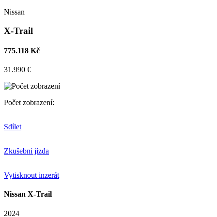
Nissan
X-Trail
775.118 Kč
31.990 €
Počet zobrazení:
Sdílet
Zkušební jízda
Vytisknout inzerát
Nissan X-Trail
2024