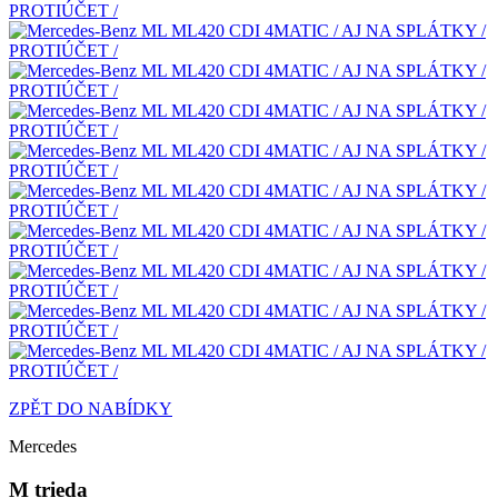
ZPĚT DO NABÍDKY
Mercedes
M trieda