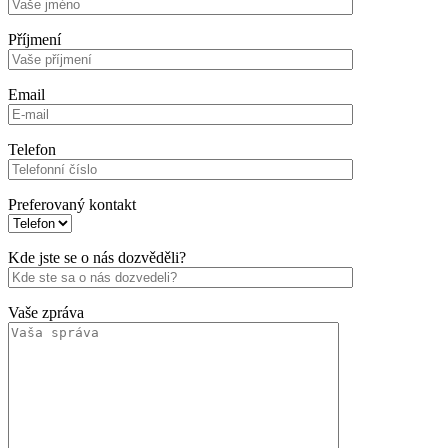
Příjmení
Email
Telefon
Preferovaný kontakt
Kde jste se o nás dozvěděli?
Vaše zpráva