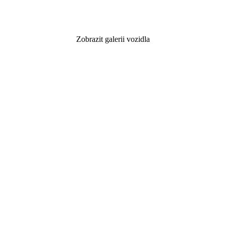
Zobrazit galerii vozidla