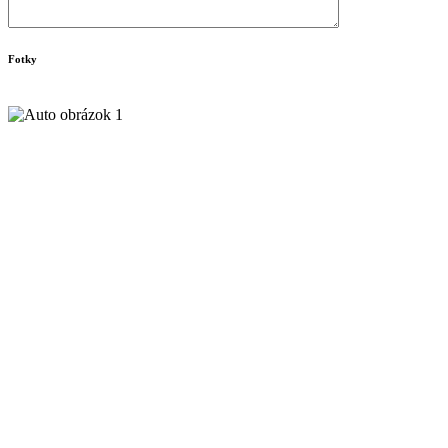
Fotky