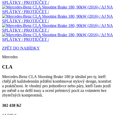
ZPĚT DO NABÍDKY
Mercedes
CLA
Mercedes-Benz CLA Shooting Brake 180 je ideální pro ty, kteří
chtějí při každodenním ježdění kombinovat stylový design, komfort
a praktičnost. Je vhodný pro jednotlivce nebo páry, kteří často jezdí
po městě a na delší trasy a ocení prémiový pocit za volantem bez
zbytečných kompromisů.
302 438 Kč