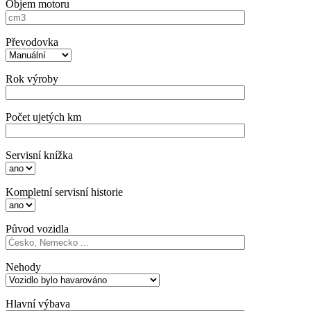
Objem motoru
Převodovka
Rok výroby
Počet ujetých km
Servisní knížka
Kompletní servisní historie
Původ vozidla
Nehody
Hlavní výbava