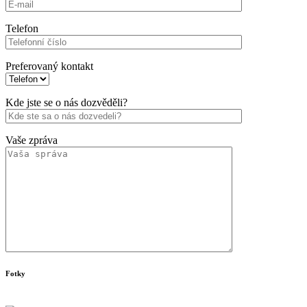
Telefon
Preferovaný kontakt
Kde jste se o nás dozvěděli?
Vaše zpráva
Fotky