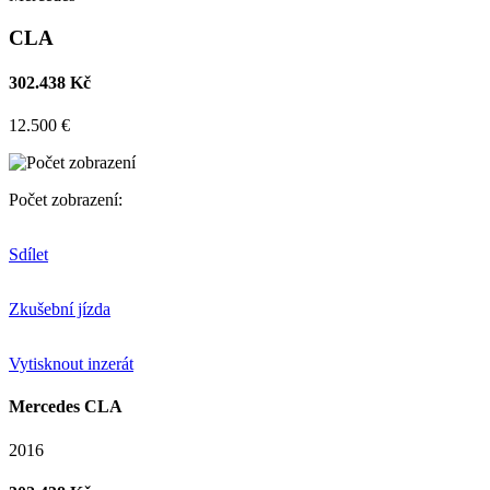
CLA
302.438 Kč
12.500 €
Počet zobrazení:
Sdílet
Zkušební jízda
Vytisknout inzerát
Mercedes CLA
2016