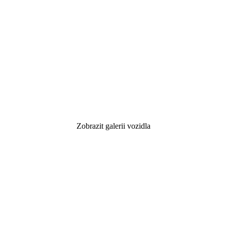
Zobrazit galerii vozidla