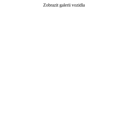
Zobrazit galerii vozidla