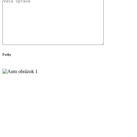
Fotky