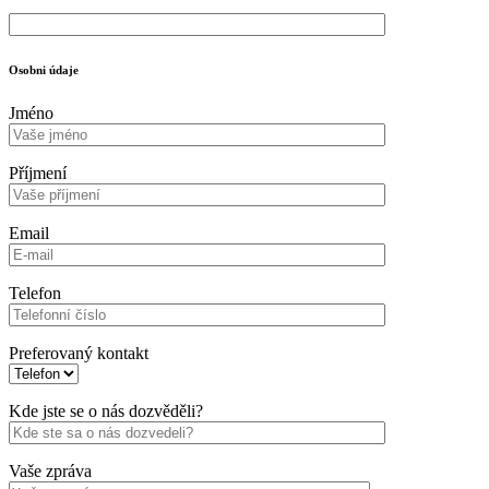
Osobni údaje
Jméno
Příjmení
Email
Telefon
Preferovaný kontakt
Kde jste se o nás dozvěděli?
Vaše zpráva