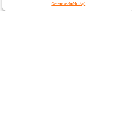
Ochrana osobních údajů