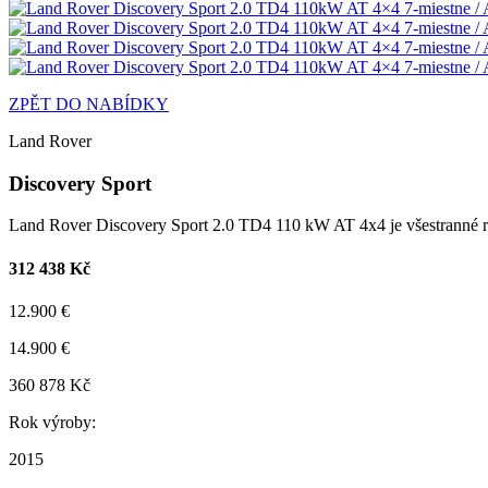
ZPĚT DO NABÍDKY
Land Rover
Discovery Sport
Land Rover Discovery Sport 2.0 TD4 110 kW AT 4x4 je všestranné 
312 438 Kč
12.900 €
14.900 €
360 878 Kč
Rok výroby:
2015