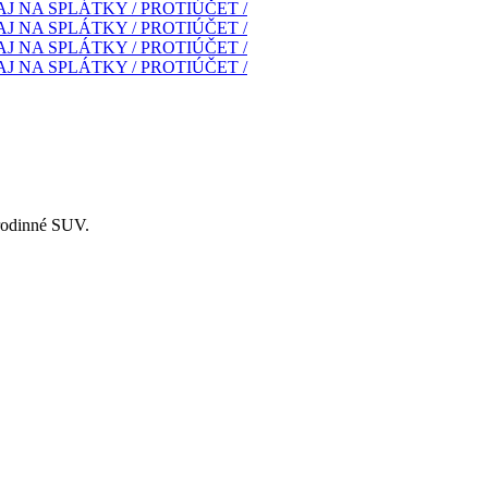
rodinné SUV.