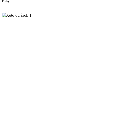
Fotky