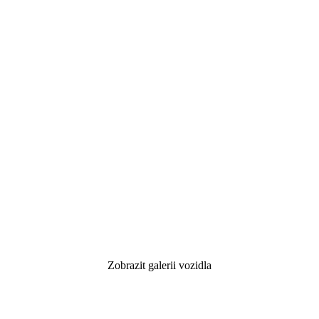
Zobrazit galerii vozidla