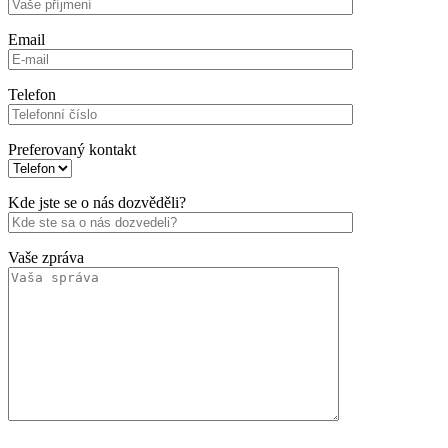
Email
Telefon
Preferovaný kontakt
Kde jste se o nás dozvěděli?
Vaše zpráva