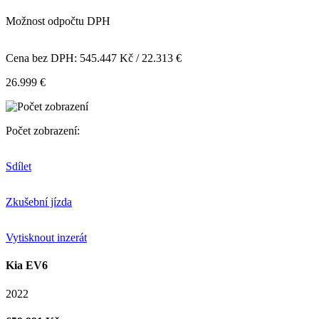
Možnost odpočtu DPH
Cena bez DPH: 545.447 Kč / 22.313 €
26.999 €
Počet zobrazení:
Sdílet
Zkušební jízda
Vytisknout inzerát
Kia EV6
2022