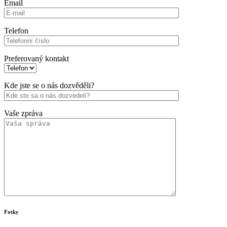
Email
Telefon
Preferovaný kontakt
Kde jste se o nás dozvěděli?
Vaše zpráva
Fotky