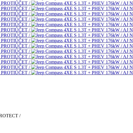
PROTECT /