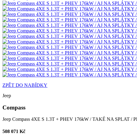
ZPĚT DO NABÍDKY
Jeep
Compass
Jeep Compass 4XE S 1.3T + PHEV 176kW / TAKÉ NA SPLAT / 
508 071 Kč