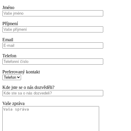
Jméno
Příjmení
Email
Telefon
Preferovaný kontakt
Kde jste se o nás dozvěděli?
Vaše zpráva