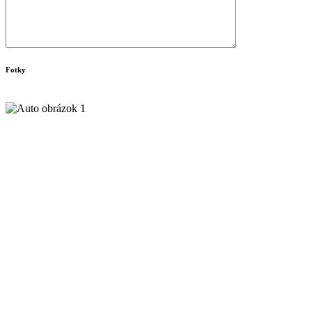
Fotky