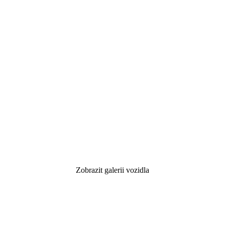
Zobrazit galerii vozidla