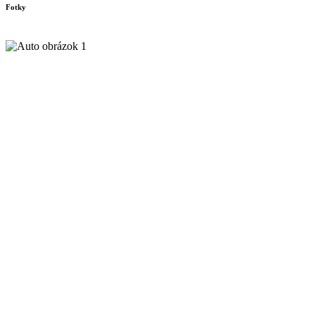
Fotky