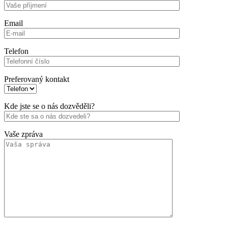
Email
Telefon
Preferovaný kontakt
Kde jste se o nás dozvěděli?
Vaše zpráva