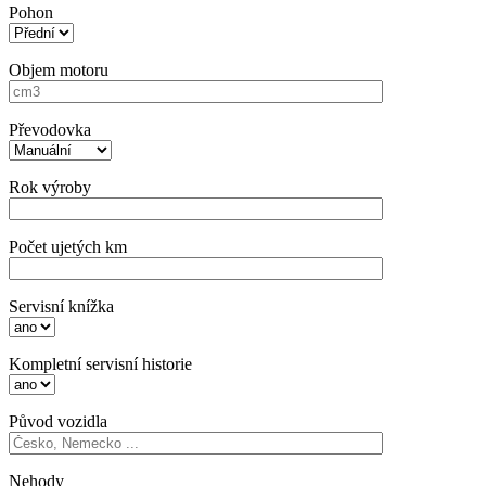
Pohon
Objem motoru
Převodovka
Rok výroby
Počet ujetých km
Servisní knížka
Kompletní servisní historie
Původ vozidla
Nehody