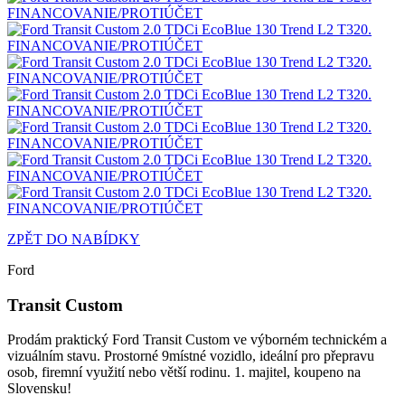
ZPĚT DO NABÍDKY
Ford
Transit Custom
Prodám praktický Ford Transit Custom ve výborném technickém a
vizuálním stavu. Prostorné 9místné vozidlo, ideální pro přepravu
osob, firemní využití nebo větší rodinu. 1. majitel, koupeno na
Slovensku!