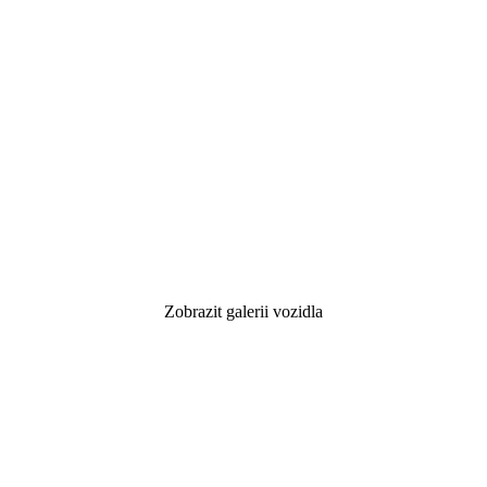
Zobrazit galerii vozidla