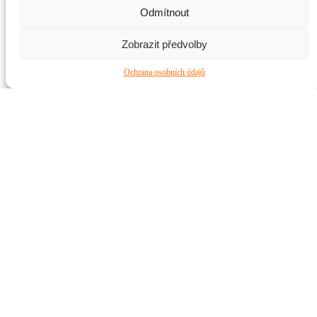
Odmítnout
Zobrazit předvolby
Ochrana osobních údajů