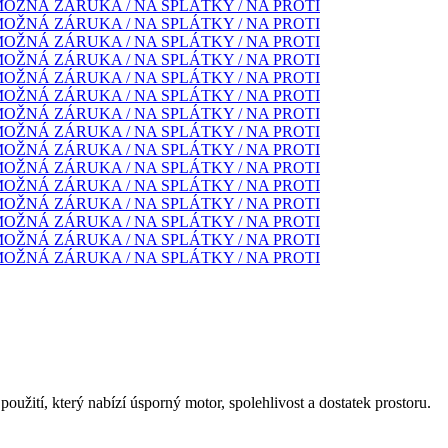
oužití, který nabízí úsporný motor, spolehlivost a dostatek prostoru.