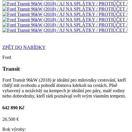
ZPĚT DO NABÍDKY
Ford
Transit
Ford Transit 96kW (2018) je ideální pro milovníky cestování, kteří
chtějí mít svobodu a pohodlí domova kdekoli na cestách. Plně
vybavený a nezávislý na kempech je ideální pro páry, malé rodiny
nebo dobrodruhy, kteří rádi poznávají svět svým vlastním tempem.
642 890 Kč
26.500 €
Rok výroby: