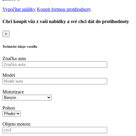
Vypočítat splátky
Koupit formou protihodnoty
Chci koupit vůz z vaší nabídky a své chci dát do protihodnoty
×
Technické údaje vozidla
Značka auta
Model
Motorizace
Pohon
Objem motoru