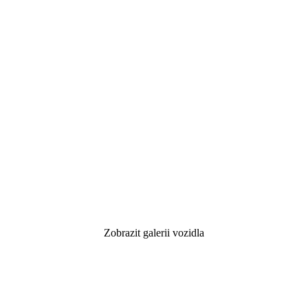
Zobrazit galerii vozidla