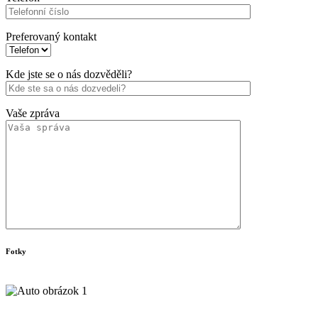
Preferovaný kontakt
Kde jste se o nás dozvěděli?
Vaše zpráva
Fotky