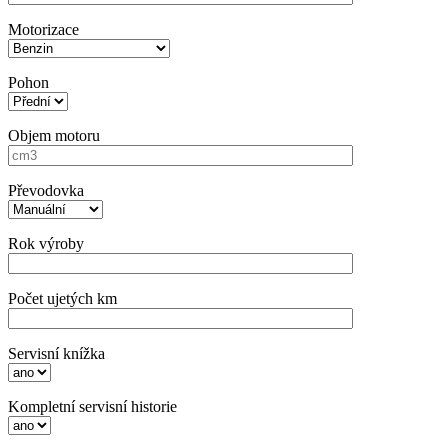
Motorizace
Pohon
Objem motoru
Převodovka
Rok výroby
Počet ujetých km
Servisní knížka
Kompletní servisní historie