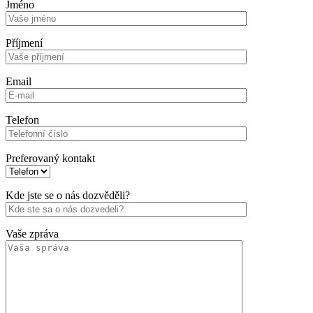
Jméno
Příjmení
Email
Telefon
Preferovaný kontakt
Kde jste se o nás dozvěděli?
Vaše zpráva