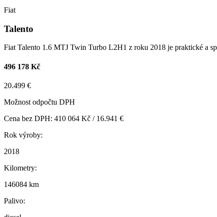
Fiat
Talento
Fiat Talento 1.6 MTJ Twin Turbo L2H1 z roku 2018 je praktické a spol
496 178 Kč
20.499 €
Možnost odpočtu DPH
Cena bez DPH: 410 064 Kč / 16.941 €
Rok výroby:
2018
Kilometry:
146084 km
Palivo: