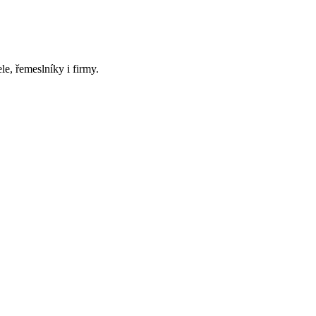
e, řemeslníky i firmy.