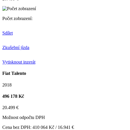
Počet zobrazení:
Sdílet
Zkušební jízda
Vytisknout inzerát
Fiat Talento
2018
496 178 Kč
20.499 €
Možnost odpočtu DPH
Cena bez DPH: 410 064 Kč / 16.941 €