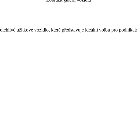
ehlivé užitkové vozidlo, které představuje ideální volbu pro podnikatel