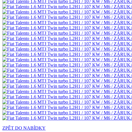
ZPĚT DO NABÍDKY