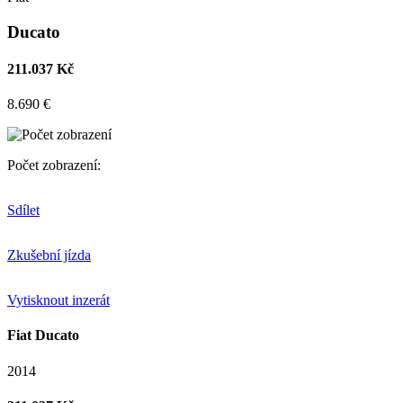
Ducato
211.037 Kč
8.690 €
Počet zobrazení:
Sdílet
Zkušební jízda
Vytisknout inzerát
Fiat Ducato
2014