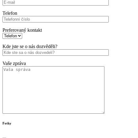
Telefon
Preferovaný kontakt
Kde jste se o nás dozvěděli?
Vaše zpráva
Fotky