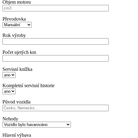
Objem motoru
Převodovka
Rok výroby
Počet ujetých km
Servisní knížka
Kompletní servisní historie
Původ vozidla
Nehody
Hlavní výbava