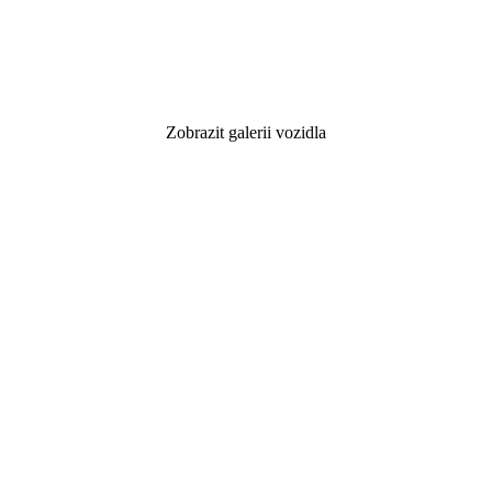
Zobrazit galerii vozidla