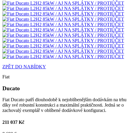
ZPĚT DO NABÍDKY
Fiat
Ducato
Fiat Ducato patří dlouhodobě k nejoblíbenějším dodávkám na trhu
díky své robustní konstrukci a maximální praktičnosti. Jedná se o
zachovalý exemplář v oblíbené dodávkové konfiguraci.
211 037 Kč