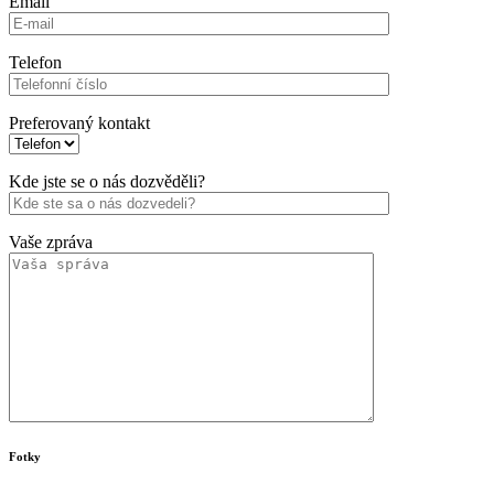
Email
Telefon
Preferovaný kontakt
Kde jste se o nás dozvěděli?
Vaše zpráva
Fotky