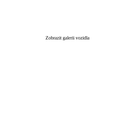
Zobrazit galerii vozidla