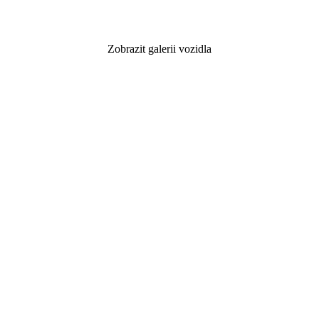
Zobrazit galerii vozidla