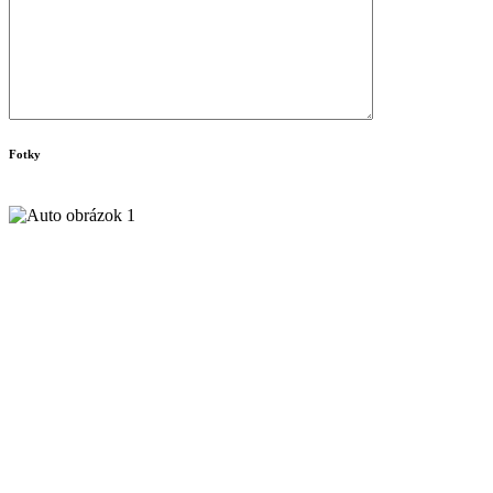
Fotky