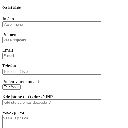
Osobni údaje
Jméno
Příjmení
Email
Telefon
Preferovaný kontakt
Kde jste se o nás dozvěděli?
Vaše zpráva