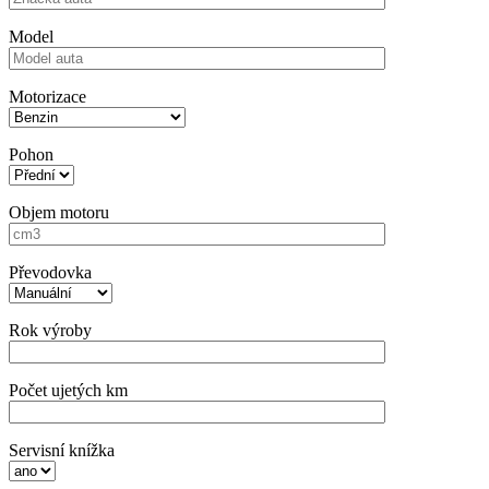
Model
Motorizace
Pohon
Objem motoru
Převodovka
Rok výroby
Počet ujetých km
Servisní knížka