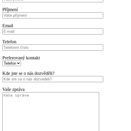
Příjmení
Email
Telefon
Preferovaný kontakt
Kde jste se o nás dozvěděli?
Vaše zpráva