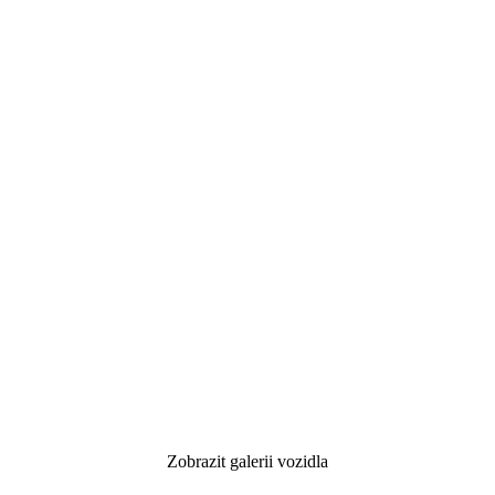
Zobrazit galerii vozidla