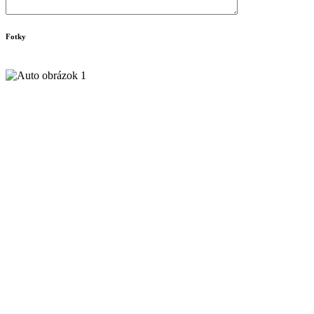
Fotky