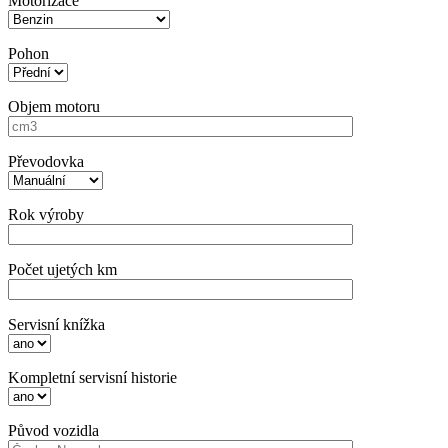
Motorizace
Pohon
Objem motoru
Převodovka
Rok výroby
Počet ujetých km
Servisní knížka
Kompletní servisní historie
Původ vozidla