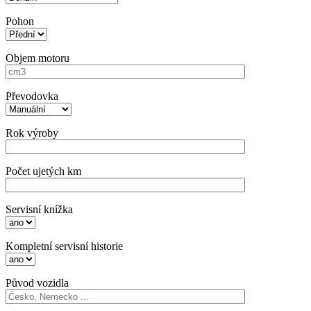
Pohon
Objem motoru
Převodovka
Rok výroby
Počet ujetých km
Servisní knížka
Kompletní servisní historie
Původ vozidla