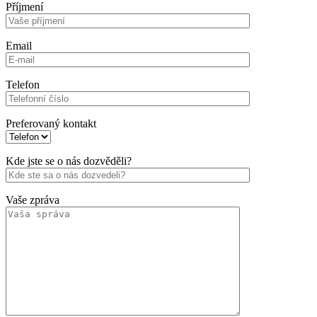
Příjmení
Email
Telefon
Preferovaný kontakt
Kde jste se o nás dozvěděli?
Vaše zpráva