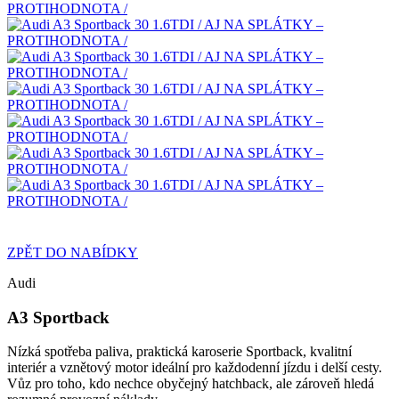
ZPĚT DO NABÍDKY
Audi
A3 Sportback
Nízká spotřeba paliva, praktická karoserie Sportback, kvalitní
interiér a vznětový motor ideální pro každodenní jízdu i delší cesty.
Vůz pro toho, kdo nechce obyčejný hatchback, ale zároveň hledá