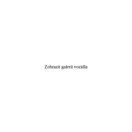
Zobrazit galerii vozidla