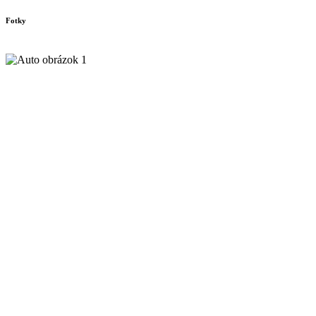
Fotky