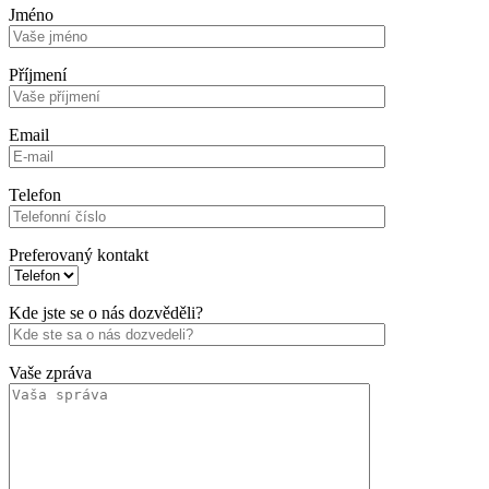
Jméno
Příjmení
Email
Telefon
Preferovaný kontakt
Kde jste se o nás dozvěděli?
Vaše zpráva