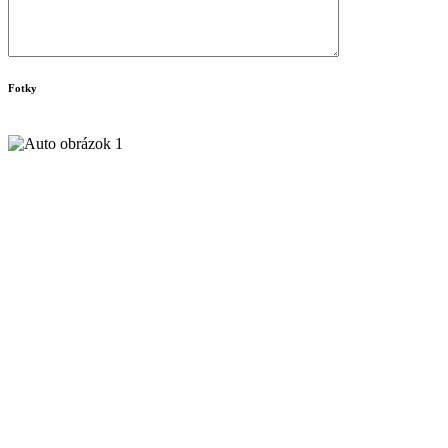
Fotky