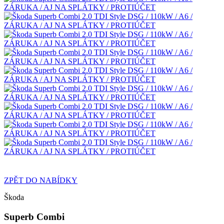
ZPĚT DO NABÍDKY
Škoda
Superb Combi