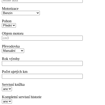
Motorizace
Pohon
Objem motoru
Převodovka
Rok výroby
Počet ujetých km
Servisní knížka
Kompletní servisní historie