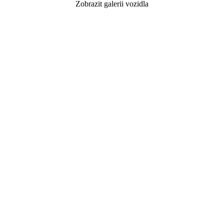
Zobrazit galerii vozidla